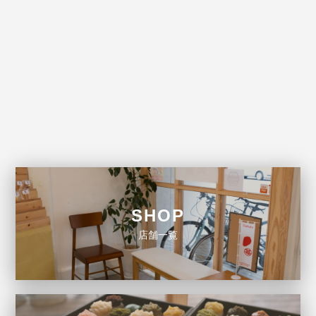
SHOP
店舗一覧